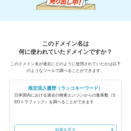
このドメイン名は
何に使われていたドメインですか？
このドメイン名が過去にどのように使用されていたかは以下
のようなツールで調べることができます。
推定流入履歴
（ラッコキーワード）
日本国内における過去の検索エンジンからの集客数（S
EOトラフィック）を調べることができます
結果を見る