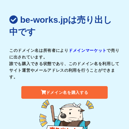
be-works.jpは売り出し
中です
このドメイン名は所有者により
ドメインマーケット
で売り
に出されています。
誰でも購入できる状態であり、このドメイン名を利用して
サイト運営やメールアドレスの利用を行うことができま
す。
ドメイン名を購入する