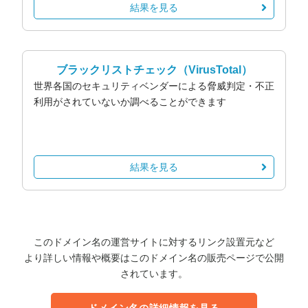
結果を見る
ブラックリストチェック
（VirusTotal）
世界各国のセキュリティベンダーによる脅威判定・不正
利用がされていないか調べることができます
結果を見る
このドメイン名の運営サイトに対するリンク設置元など
より詳しい情報や概要はこのドメイン名の販売ページで公開
されています。
ドメイン名の詳細情報を見る