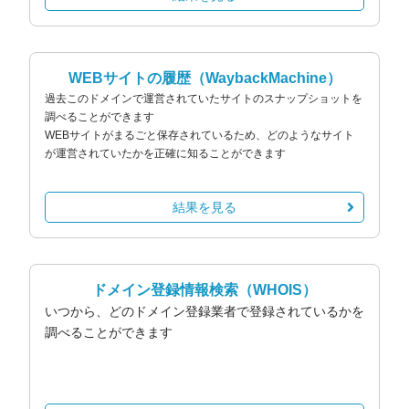
WEBサイトの履歴
（WaybackMachine）
過去このドメインで運営されていたサイトのスナップショットを
調べることができます
WEBサイトがまるごと保存されているため、どのようなサイト
が運営されていたかを正確に知ることができます
結果を見る
ドメイン登録情報検索
（WHOIS）
いつから、どのドメイン登録業者で登録されているかを
調べることができます