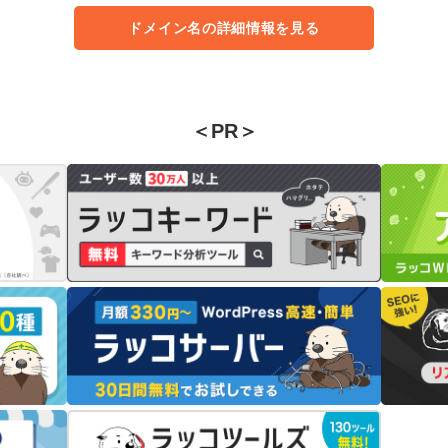
ドメイン名の詳細情報を見る
＜PR＞