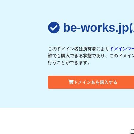
be-works
このドメイン名は所有者により
ドメインマ
誰でも購入できる状態であり、このドメイ
行うことができます。
ドメイン名を購入する