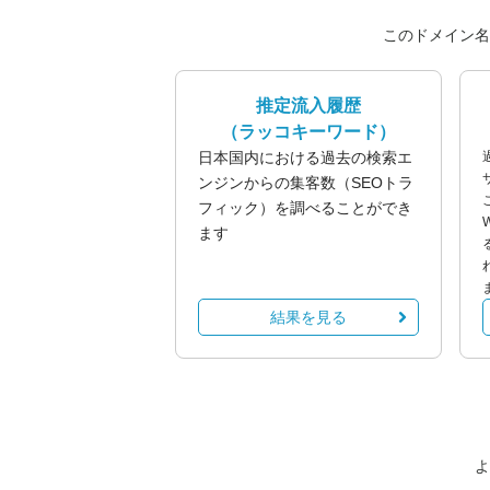
このドメイン名
推定流入履歴
（ラッコキーワード）
日本国内における過去の検索エ
ンジンからの集客数（SEOトラ
フィック）を調べることができ
ます
結果を見る
よ